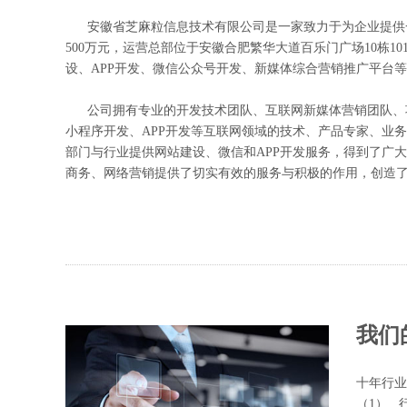
安徽省芝麻粒信息技术有限公司是一家致力于为企业提供一流
500万元，运营总部位于安徽合肥繁华大道百乐门广场10栋
设、APP开发、微信公众号开发、新媒体综合营销推广平台
公司拥有专业的开发技术团队、互联网新媒体营销团队、项
小程序开发、APP开发等互联网领域的技术、产品专家、业
部门与行业提供网站建设、微信和APP开发服务，得到了广
商务、网络营销提供了切实有效的服务与积极的作用，创造
我们
十年行业
（1） 