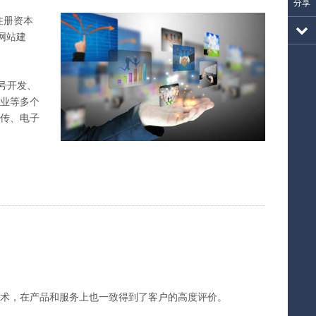
分享
注册资本
网站建
号开发、
企业等多个
宣传、电子
术，在产品和服务上也一致得到了客户的高度评价。