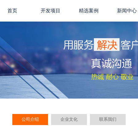
首页
开发项目
精选案例
新闻中心
网站建设
网站案例
公司新闻
微信开发
微信案例
行业动态
APP开发
系统案例
公司介绍
企业文化
联系我们