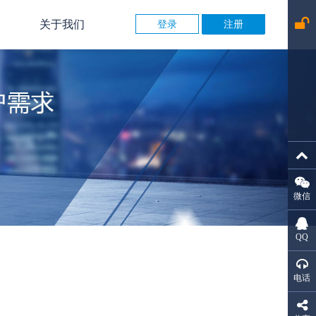
关于我们
登录
注册
公司介绍
企业文化
联系我们
微信
QQ
电话