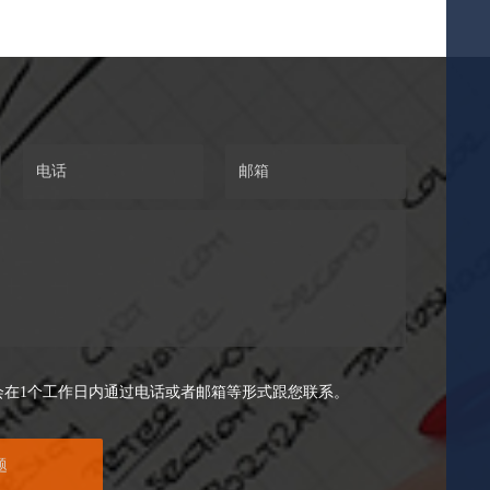
会在1个工作日内通过电话或者邮箱等形式跟您联系。