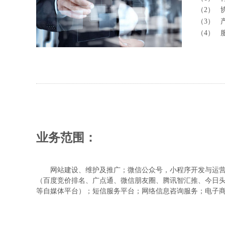
（2） 
（3） 
（4） 
业务范围：
网站建设、维护及推广；微信公众号，小程序开发与运
（百度竞价排名、广点通、微信朋友圈、腾讯智汇推、今日
等自媒体平台）；短信服务平台；网络信息咨询服务；电子