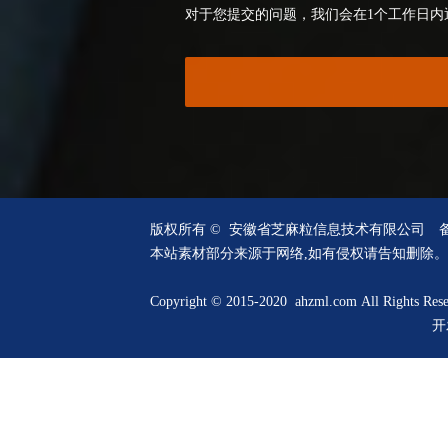
对于您提交的问题，我们会在1个工作日内
版权所有 © 安徽省芝麻粒信息技术有限公司
本站素材部分来源于网络,如有侵权请告知删除。
Copyright © 2015-2020 ahzml.com All Rights Res
开