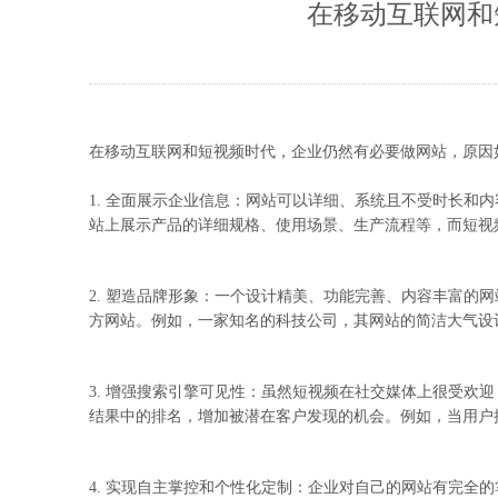
在移动互联网和
在移动互联网和短视频时代，企业仍然有必要做网站，原因
1. 全面展示企业信息：网站可以详细、系统且不受时长
站上展示产品的详细规格、使用场景、生产流程等，而短视
2. 塑造品牌形象：一个设计精美、功能完善、内容丰富
方网站。例如，一家知名的科技公司，其网站的简洁大气设
3. 增强搜索引擎可见性：虽然短视频在社交媒体上很受欢
结果中的排名，增加被潜在客户发现的机会。例如，当用户
4. 实现自主掌控和个性化定制：企业对自己的网站有完