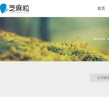
首页
公司新