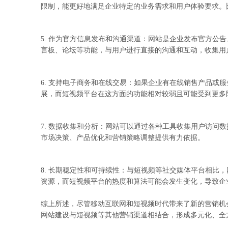
限制，能更好地满足企业特定的业务需求和用户体验要求。
5. 作为官方信息发布和沟通渠道：网站是企业发布官方
言板、论坛等功能，与用户进行直接的沟通和互动，收集用
6. 支持电子商务和在线交易：如果企业有在线销售产品
展，而短视频平台在这方面的功能相对较弱且可能受到更多
7. 数据收集和分析：网站可以通过各种工具收集用户访
市场决策、产品优化和营销策略调整提供有力依据。
8. 长期稳定性和可持续性：与短视频等社交媒体平台相
资源，而短视频平台的热度和算法可能会发生变化，导致企
综上所述，尽管移动互联网和短视频时代带来了新的营销机
网站建设与短视频等其他营销渠道相结合，形成多元化、全