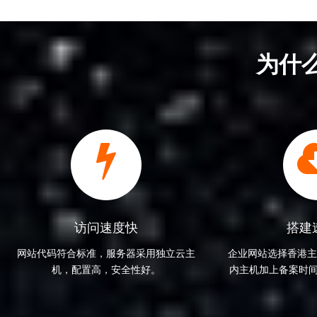
为什
访问速度快
搭建
网站代码符合标准，服务器采用独立云主
企业网站选择香港主
机，配置高，安全性好。
内主机加上备案时间