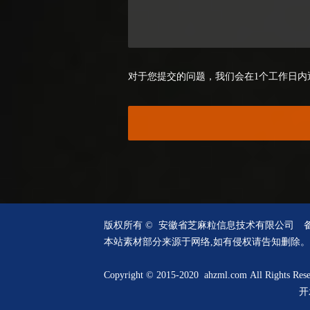
对于您提交的问题，我们会在1个工作日内
版权所有 © 安徽省芝麻粒信息技术有限公司
本站素材部分来源于网络,如有侵权请告知删除。
Copyright © 2015-2020 ahzml.com All Rights Res
开