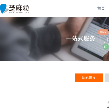
首页
网站建设