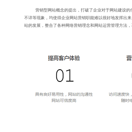
营销型网站概念的提出，打破了企业对于网站建设的传统
不详等现象，均使得企业网站营销职能难以很好地发挥出来
站的发展，整合了各种网络营销理念和网站运营管理方法，