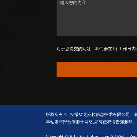
对于您提交的问题，我们会在1个工作日内
版权所有 © 安徽省芝麻粒信息技术有限公司
本站素材部分来源于网络,如有侵权请告知删除。
Copyright © 2015-2020 ahzml.com All Rights Res