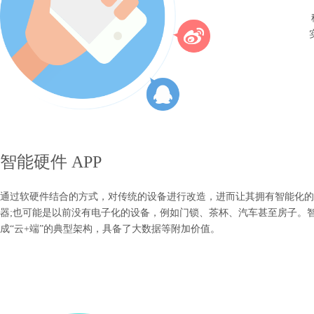
智能硬件 APP
通过软硬件结合的方式，对传统的设备进行改造，进而让其拥有智能化的
器;也可能是以前没有电子化的设备，例如门锁、茶杯、汽车甚至房子。
成“云+端”的典型架构，具备了大数据等附加价值。