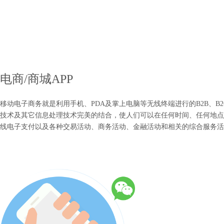
电商/商城APP
移动电子商务就是利用手机、PDA及掌上电脑等无线终端进行的B2B、B
技术及其它信息处理技术完美的结合，使人们可以在任何时间、任何地点
线电子支付以及各种交易活动、商务活动、金融活动和相关的综合服务活