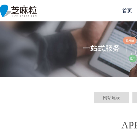
首页
网站建设
A