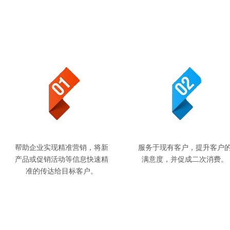
帮助企业实现精准营销，将新
服务于现有客户，提升客户
产品或促销活动等信息快速精
满意度，并促成二次消费。
准的传达给目标客户。