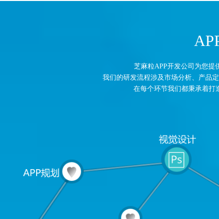
A
芝麻粒APP开发公司为您
我们的研发流程涉及市场分析、产品定
在每个环节我们都秉承着打