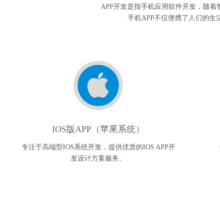
APP开发是指手机应用软件开发，随着
手机APP不仅便携了人们的
IOS版APP（苹果系统）
专注于高端型IOS系统开发，提供优质的IOS APP开
发设计方案服务。